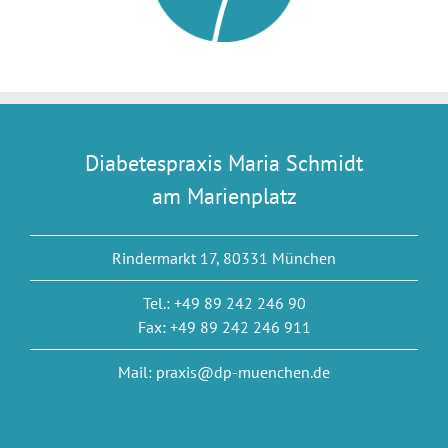
Diabetespraxis Maria Schmidt
am Marienplatz
Rindermarkt 17, 80331 München
Tel.: +49 89 242 246 90
Fax: +49 89 242 246 911
Mail: praxis@dp-muenchen.de