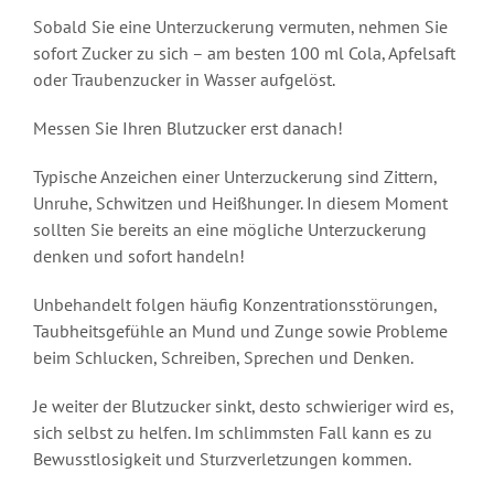
Sobald Sie eine Unterzuckerung vermuten, nehmen Sie
sofort Zucker zu sich – am besten 100 ml Cola, Apfelsaft
oder Traubenzucker in Wasser aufgelöst.
Messen Sie Ihren Blutzucker erst danach!
Typische Anzeichen einer Unterzuckerung sind Zittern,
Unruhe, Schwitzen und Heißhunger. In diesem Moment
sollten Sie bereits an eine mögliche Unterzuckerung
denken und sofort handeln!
Unbehandelt folgen häufig Konzentrationsstörungen,
Taubheitsgefühle an Mund und Zunge sowie Probleme
beim Schlucken, Schreiben, Sprechen und Denken.
Je weiter der Blutzucker sinkt, desto schwieriger wird es,
sich selbst zu helfen. Im schlimmsten Fall kann es zu
Bewusstlosigkeit und Sturzverletzungen kommen.