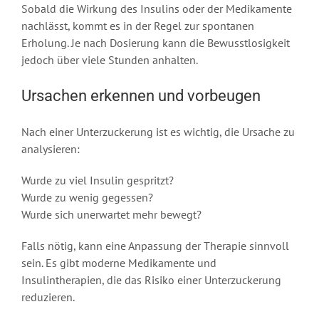
Sobald die Wirkung des Insulins oder der Medikamente
nachlässt, kommt es in der Regel zur spontanen
Erholung. Je nach Dosierung kann die Bewusstlosigkeit
jedoch über viele Stunden anhalten.
Ursachen erkennen und vorbeugen
Nach einer Unterzuckerung ist es wichtig, die Ursache zu
analysieren:
Wurde zu viel Insulin gespritzt?
Wurde zu wenig gegessen?
Wurde sich unerwartet mehr bewegt?
Falls nötig, kann eine Anpassung der Therapie sinnvoll
sein. Es gibt moderne Medikamente und
Insulintherapien, die das Risiko einer Unterzuckerung
reduzieren.