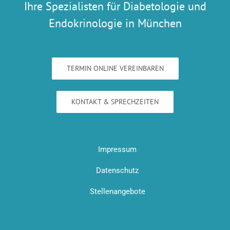
Ihre Spezialisten für Diabetologie und
Endokrinologie in München
TERMIN ONLINE VEREINBAREN
KONTAKT & SPRECHZEITEN
Impressum
Datenschutz
Stellenangebote