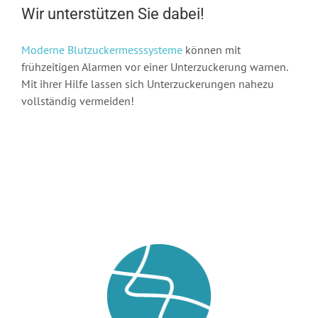
Wir unterstützen Sie dabei!
Moderne Blutzuckermesssysteme
können mit
frühzeitigen Alarmen vor einer Unterzuckerung warnen.
Mit ihrer Hilfe lassen sich Unterzuckerungen nahezu
vollständig vermeiden!