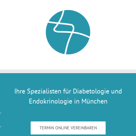
Ihre Spezialisten für Diabetologie und
Endokrinologie in München
TERMIN ONLINE VEREINBAREN