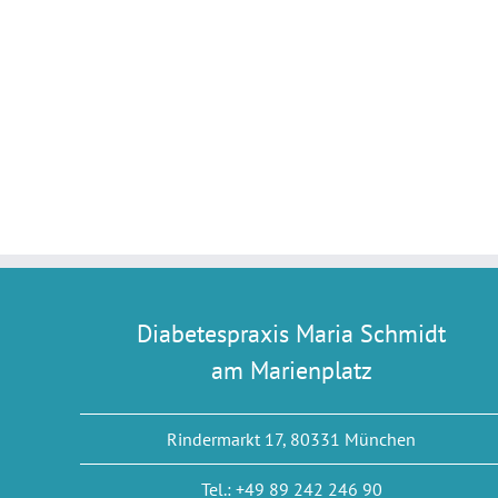
Diabetespraxis Maria Schmidt
am Marienplatz
Rindermarkt 17, 80331 München
Tel.: +49 89 242 246 90