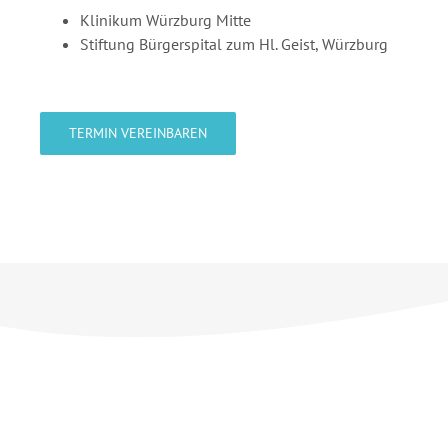
Klinikum Würzburg Mitte
Stiftung Bürgerspital zum Hl. Geist, Würzburg
TERMIN VEREINBAREN