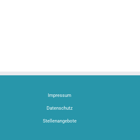
Impressum
Datenschutz
Stellenangebote