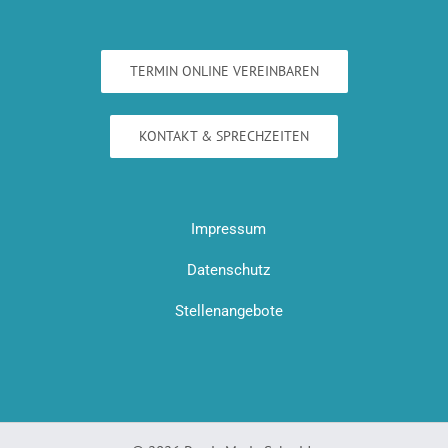
TERMIN ONLINE VEREINBAREN
KONTAKT & SPRECHZEITEN
Impressum
Datenschutz
Stellenangebote