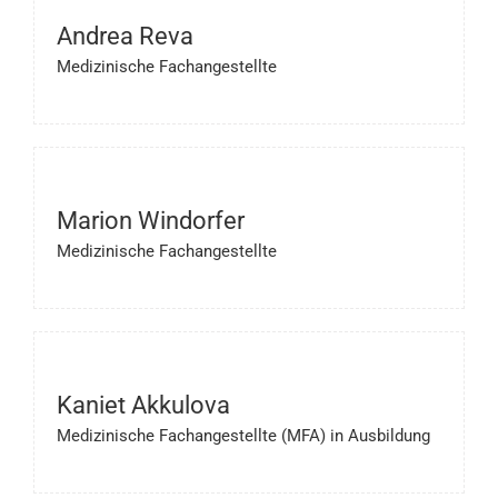
Andrea Reva
Medizinische Fachangestellte
Marion Windorfer
Medizinische Fachangestellte
Kaniet Akkulova
Medizinische Fachangestellte (MFA) in Ausbildung