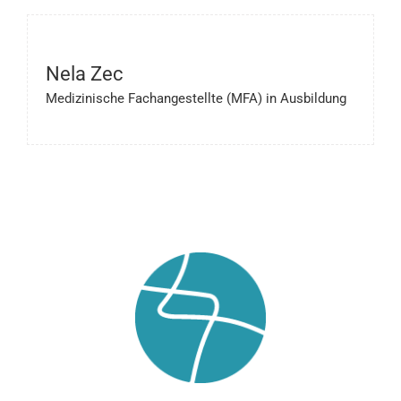
Nela Zec
Medizinische Fachangestellte (MFA) in Ausbildung