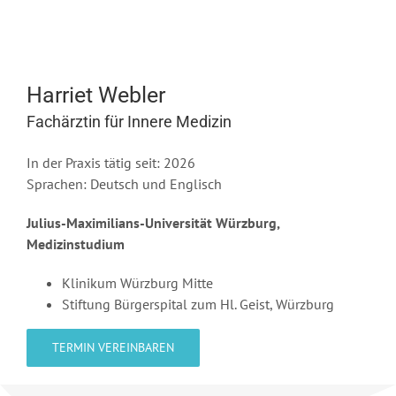
Harriet Webler
Fachärztin für Innere Medizin
In der Praxis tätig seit: 2026
Sprachen: Deutsch und Englisch
Julius-Maximilians-Universität Würzburg,
Medizinstudium
Klinikum Würzburg Mitte
Stiftung Bürgerspital zum Hl. Geist, Würzburg
TERMIN VEREINBAREN