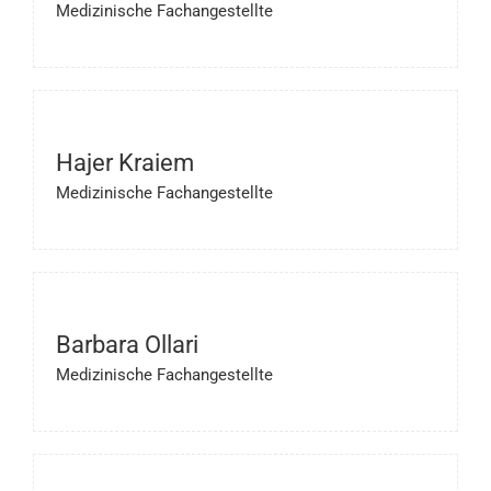
Medizinische Fachangestellte
Hajer Kraiem
Medizinische Fachangestellte
Barbara Ollari
Medizinische Fachangestellte