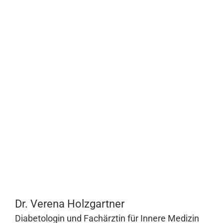
Dr. Verena Holzgartner
Diabetologin und Fachärztin für Innere Medizin