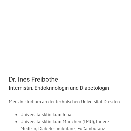
Dr. Ines Freibothe
Internistin, Endokrinologin und Diabetologin
Medzinistudium an der technischen Universität Dresden
Universitätsklinikum Jena
Universitätsklinikum München (LMU), Innere
Medizin, Diabetesambulanz, Fußambulanz