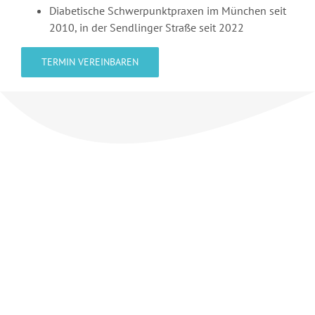
Diabetische Schwerpunktpraxen im München seit
2010, in der Sendlinger Straße seit 2022
TERMIN VEREINBAREN