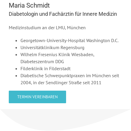
Maria Schmidt
Diabetologin und Fachärztin für Innere Medizin
Medizinstudium an der LMU, München
Georgetown-University-Hospital Washington D.C.
Universitätklinikum Regensburg
Wilhelm Fresenius Klinik Wiesbaden,
Diabeteszentrum DDG
Filderklinik in Filderstadt
Diabetische Schwerpunktpraxen im München seit
2004, in der Sendlinger Straße seit 2011
TERMIN VEREINBAREN