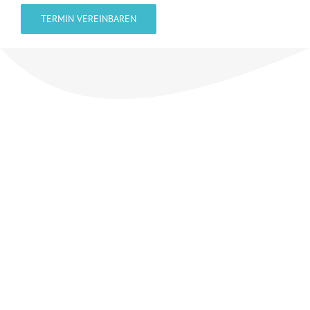
TERMIN VEREINBAREN