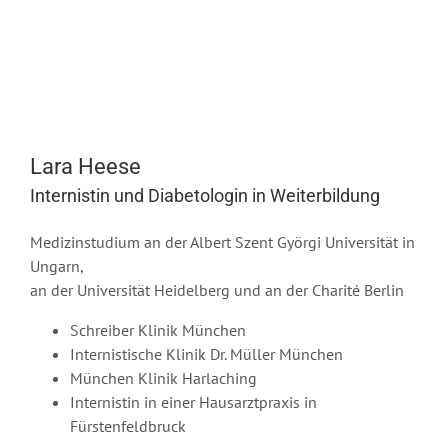
Lara Heese
Internistin und Diabetologin in Weiterbildung
Medizinstudium an der Albert Szent Györgi Universität in
Ungarn,
an der Universität Heidelberg und an der Charité Berlin
Schreiber Klinik München
Internistische Klinik Dr. Müller München
München Klinik Harlaching
Internistin in einer Hausarztpraxis in
Fürstenfeldbruck