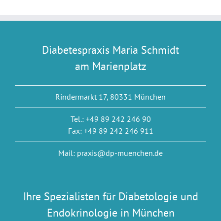
Diabetespraxis Maria Schmidt
am Marienplatz
Rindermarkt 17, 80331 München
Tel.: +49 89 242 246 90
Fax: +49 89 242 246 911
Mail: praxis@dp-muenchen.de
Ihre Spezialisten für Diabetologie und
Endokrinologie in München