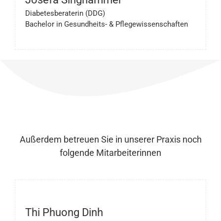
Diabetesberaterin (DDG)
Bachelor in Gesundheits- & Pflegewissenschaften
Außerdem betreuen Sie in unserer Praxis noch
folgende Mitarbeiterinnen
Thi Phuong Dinh