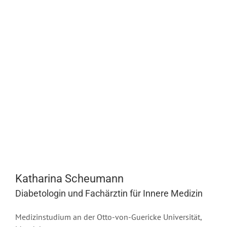
Katharina Scheumann
Diabetologin und Fachärztin für Innere Medizin
Medizinstudium an der Otto-von-Guericke Universität,