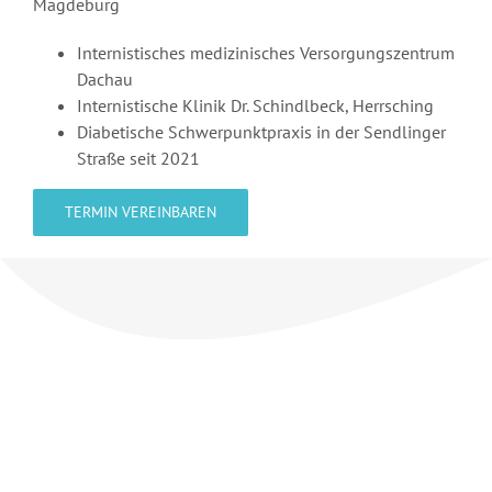
Magdeburg
Internistisches medizinisches Versorgungszentrum
Dachau
Internistische Klinik Dr. Schindlbeck, Herrsching
Diabetische Schwerpunktpraxis in der Sendlinger
Straße seit 2021
TERMIN VEREINBAREN