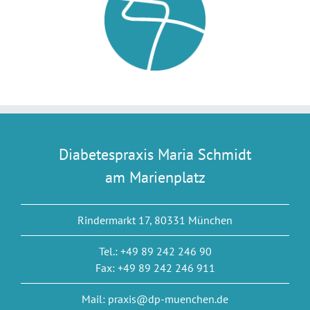
Diabetespraxis Maria Schmidt
am Marienplatz
Rindermarkt 17, 80331 München
Tel.: +49 89 242 246 90
Fax: +49 89 242 246 911
Mail: praxis@dp-muenchen.de