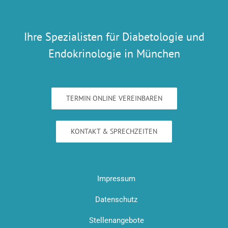
Ihre Spezialisten für Diabetologie und
Endokrinologie in München
TERMIN ONLINE VEREINBAREN
KONTAKT & SPRECHZEITEN
Impressum
Datenschutz
Stellenangebote