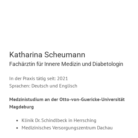
Katharina Scheumann
Fachärztin für Innere Medizin und Diabetologin
In der Praxis tätig seit: 2021
Sprachen: Deutsch und Englisch
Medzinistudium an der Otto-von-Guericke-Universität
Magdeburg
Klinik Dr. Schindlbeck in Herrsching
Medizinisches Versorgungszentrum Dachau