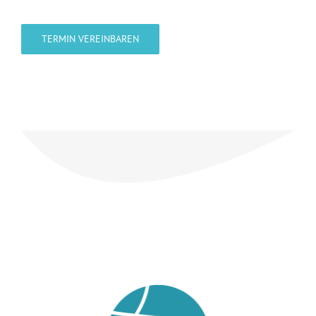
TERMIN VEREINBAREN