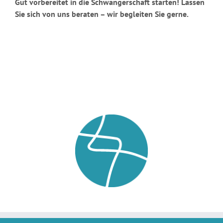
Gut vorbereitet in die Schwangerschaft starten! Lassen
Sie sich von uns beraten – wir begleiten Sie gerne.