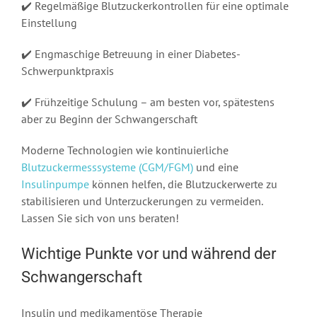
✔️ Regelmäßige Blutzuckerkontrollen für eine optimale
Einstellung
✔️ Engmaschige Betreuung in einer Diabetes-
Schwerpunktpraxis
✔️ Frühzeitige Schulung – am besten vor, spätestens
aber zu Beginn der Schwangerschaft
Moderne Technologien wie kontinuierliche
Blutzuckermesssysteme (CGM/FGM)
und eine
Insulinpumpe
können helfen, die Blutzuckerwerte zu
stabilisieren und Unterzuckerungen zu vermeiden.
Lassen Sie sich von uns beraten!
Wichtige Punkte vor und während der
Schwangerschaft
Insulin und medikamentöse Therapie