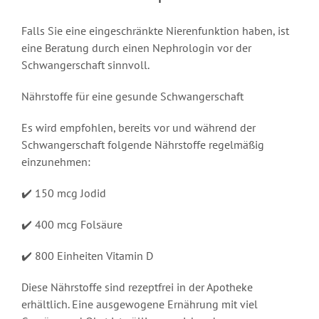
Falls Sie eine eingeschränkte Nierenfunktion haben, ist
eine Beratung durch einen Nephrologin vor der
Schwangerschaft sinnvoll.
Nährstoffe für eine gesunde Schwangerschaft
Es wird empfohlen, bereits vor und während der
Schwangerschaft folgende Nährstoffe regelmäßig
einzunehmen:
✔️ 150 mcg Jodid
✔️ 400 mcg Folsäure
✔️ 800 Einheiten Vitamin D
Diese Nährstoffe sind rezeptfrei in der Apotheke
erhältlich. Eine ausgewogene Ernährung mit viel