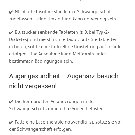
✔️ Nicht alle Insuline sind in der Schwangerschaft
zugelassen – eine Umstellung kann notwendig sein.
✔️ Blutzucker senkende Tabletten (z. B. bei Typ-2-
Diabetes) sind meist nicht erlaubt. Falls Sie Tabletten
nehmen, sollte eine frühzeitige Umstellung auf Insulin
erfolgen. Eine Ausnahme kann Metformin unter
bestimmten Bedingungen sein.
Augengesundheit – Augenarztbesuch
nicht vergessen!
✔️ Die hormonellen Veränderungen in der
Schwangerschaft können Ihre Augen belasten.
✔️ Falls eine Lasertherapie notwendig ist, sollte sie vor
der Schwangerschaft erfolgen.