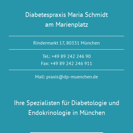
Diabetespraxis Maria Schmidt
am Marienplatz
Rindermarkt 17, 80331 München
Tel.: +49 89 242 246 90
Fax: +49 89 242 246 911
Mail: praxis@dp-muenchen.de
Ihre Spezialisten für Diabetologie und
Endokrinologie in München