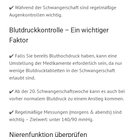
✔️ Während der Schwangerschaft sind regelmäßige
Augenkontrollen wichtig.
Blutdruckkontrolle – Ein wichtiger
Faktor
✔️ Falls Sie bereits Bluthochdruck haben, kann eine
Umstellung der Medikamente erforderlich sein, da nur
wenige Blutdrucktabletten in der Schwangerschaft
erlaubt sind.
✔️ Ab der 20. Schwangerschaftswoche kann es auch bei
vorher normalem Blutdruck zu einem Anstieg kommen.
✔️ Regelmäßige Messungen (morgens & abends) sind
wichtig – Zielwert: unter 140/90 mmHg.
Nierenfunktion überprüfen