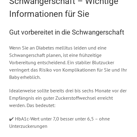
Schwangerschaft – Wichtige
Informationen für Sie
Gut vorbereitet in die Schwangerschaft
Wenn Sie an Diabetes mellitus leiden und eine
Schwangerschaft planen, ist eine frühzeitige
Vorbereitung entscheidend. Ein stabiler Blutzucker
verringert das Risiko von Komplikationen für Sie und Ihr
Baby erheblich.
Idealerweise sollte bereits drei bis sechs Monate vor der
Empfängnis ein guter Zuckerstoffwechsel erreicht
werden. Das bedeutet:
✔️ HbA1c-Wert unter 7,0 besser unter 6,5 – ohne
Unterzuckerungen