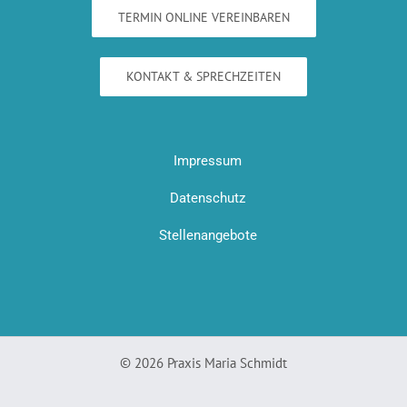
TERMIN ONLINE VEREINBAREN
KONTAKT & SPRECHZEITEN
Impressum
Datenschutz
Stellenangebote
© 2026 Praxis Maria Schmidt